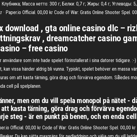
Клубника; Масса нетто: 300 г; Белки: 0,7 г; Жиры: 0,4 г; Углеводы: 5
 Paper.io Official. 00,00 kr Code of War: Gratis Online Shooter Spel. 0
nload , gta online casino dlc – rizk 
¤ttningskrav , dreamcatcher casino g
asino – free casino
nvändare som inte hade spelet förinstallerat i sina datorer tidigare. :-) 
at, kan vissa händer aldrig bli vunna. Typiskt, spelet behöver en massa v
 turas om att kasta tärning, göra drag och förvärva egendom. Således m
da cell på spelplanen.
nner, men om du vill spela monopol på nätet - då
 att kasta tärning, göra drag och förvärva egend
je steg - är en punkt på benen, och en enda cell
r.io Official. 00,00 kr Code of War: Gratis Online Shooter Spel. 00,00 k
 Beaker Du kan sätta maxgräns för nedladdning och välja om du vill ladda