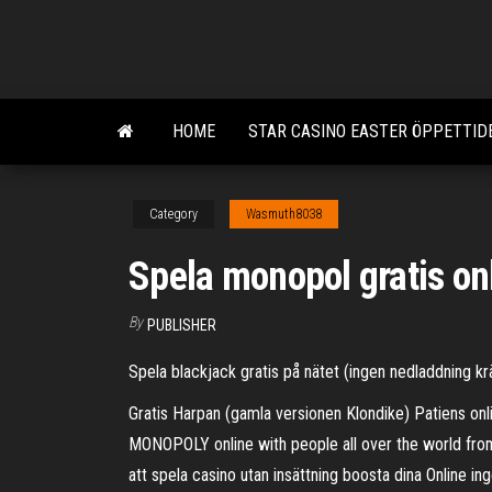
Skip
to
the
content
HOME
STAR CASINO EASTER ÖPPETTID
Category
Wasmuth8038
Spela monopol gratis on
By
PUBLISHER
Spela blackjack gratis på nätet (ingen nedladdning kr
Gratis Harpan (gamla versionen Klondike) Patiens o
MONOPOLY online with people all over the world fro
att spela casino utan insättning boosta dina Online 