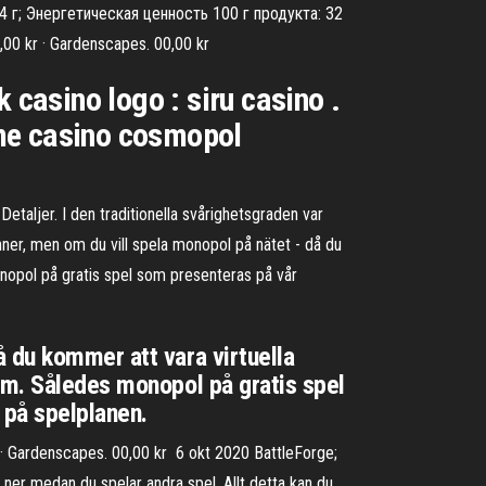
,4 г; Энергетическая ценность 100 г продукта: 32
0,00 kr · Gardenscapes. 00,00 kr
casino logo : siru casino .
ame casino cosmopol
Detaljer. I den traditionella svårighetsgraden var
änner, men om du vill spela monopol på nätet - då du
onopol på gratis spel som presenteras på vår
 du kommer att vara virtuella
om. Således monopol på gratis spel
 på spelplanen.
r · Gardenscapes. 00,00 kr 6 okt 2020 BattleForge;
 ner medan du spelar andra spel. Allt detta kan du