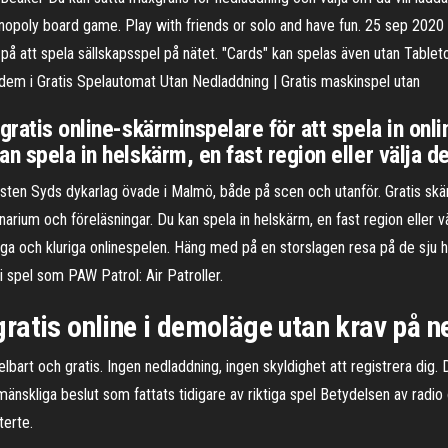
monopoly board game. Play with friends or solo and have fun. 25 sep 202
n på att spela sällskapsspel på nätet. "Cards" kan spelas även utan Tabl
dem i Gratis Spelautomat Utan Nedladdning | Gratis maskinspel utan
gratis online-skärminspelare för att spela in onl
n spela in helskärm, en fast region eller välja de
nsten Syds dykarlag övade i Malmö, både på scen och utanför. Gratis skär
narium och föreläsningar. Du kan spela in helskärm, en fast region eller vä
liga och kluriga onlinespelen. Häng med på en storslagen resa på de sju 
 spel som PAW Patrol: Air Patroller.
atis online i demoläge utan krav på ne
bart och gratis. Ingen nedladdning, ingen skyldighet att registrera dig.
er mänskliga beslut som fattats tidigare av riktiga spel Betydelsen av radi
terte.