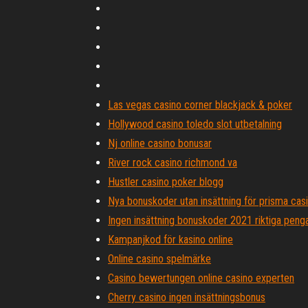
Las vegas casino corner blackjack & poker
Hollywood casino toledo slot utbetalning
Nj online casino bonusar
River rock casino richmond va
Hustler casino poker blogg
Nya bonuskoder utan insättning för prisma cas
Ingen insättning bonuskoder 2021 riktiga peng
Kampanjkod för kasino online
Online casino spelmärke
Casino bewertungen online casino experten
Cherry casino ingen insättningsbonus