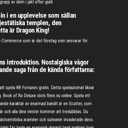
grupp av dem i jakt efter guld.
 in i en upplevelse som sällan
jestätiska templen, den
tta är Dragon King!
tic E-Commerce som är det företag som ansvarar för
ns introduktion. Nostalgiska vågor
rande saga från de kända författarna:
tt spela 88 Fortunes gratis. Detta spelautomat liknar
g. Book of Ra Deluxe slots finns nu online. Spela ett
rande karaktär av enarmad bandit är en Scatter, som
där och alla dina vinster kommer att tredubblas. Du
r västsemitiska araméer och suteaner invaderade dess
alet f.kr hade en arameisk dynasti tagit makten över