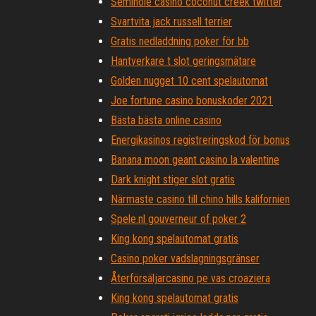
Seminole casino coconut creek twitter
Svartvita jack russell terrier
Gratis nedladdning poker för bb
Hantverkare t slot geringsmätare
Golden nugget 10 cent spelautomat
Joe fortune casino bonuskoder 2021
Bästa bästa online casino
Energikasinos registreringskod för bonus
Banana moon geant casino la valentine
Dark knight stiger slot gratis
Närmaste casino till chino hills kalifornien
Spele.nl gouverneur of poker 2
King kong spelautomat gratis
Casino poker vadslagningsgränser
Återförsäljarcasino pe vas croaziera
King kong spelautomat gratis