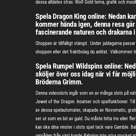
dessa alldeles strax. Wolf Gold tema, grafik och musik
Spela Dragon King online: Nedan kan 
kommer hända igen, denna resa går 
fascinerande naturen och drakarna i
Shoppen är tillfälligt stängd . Under juldagarna pass
shoppen eller det fraktbolag du anlitat.. Välkommen ti
Spela Rumpel Wildspins online: Neda
sköljer över oss idag när vi får möj
Bröderna Grimm.
Denna videoslots ingår som en av många slots på näte
Jewel of the Dragon. Insatser och spelfunktioner. Till 
av dessa spelautomater, skapade av Novomatic, gratis
ser ut som en bit av guld. Du måste hitta tre eller fl
kan öka dina vinster i slots spel tack vare Gamble. 
områden från väst kunde Babylon inte göra mycket mo