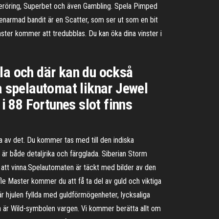
 beröring, Superbet och även Gambling. Spela Pimped
 enarmad bandit är en Scatter, som ser ut som en bit
inster kommer att tredubblas. Du kan öka dina vinster i
lla och där kan du också
a spelautomat liknar Jewel
i 88 Fortunes slot finns
a av det. Du kommer tas med till den indiska
 är både detaljrika och färgglada. Siberian Storm
 att vinna.Spelautomaten är täckt med bilder av den
fle Master kommer du att få ta del av guld och viktiga
är hjulen fyllda med guldförmögenheter, lycksaliga
en är Wild-symbolen vargen. Vi kommer berätta allt om