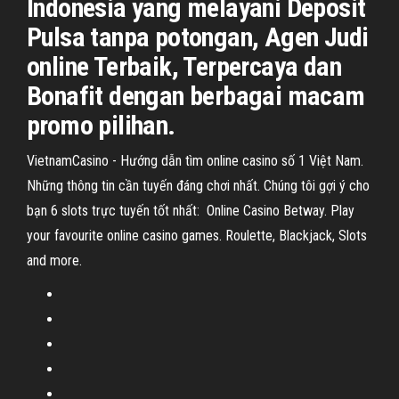
Indonesia yang melayani Deposit
Pulsa tanpa potongan, Agen Judi
online Terbaik, Terpercaya dan
Bonafit dengan berbagai macam
promo pilihan.
VietnamCasino - Hướng dẫn tìm online casino số 1 Việt Nam.
Những thông tin cần tuyến đáng chơi nhất. Chúng tôi gợi ý cho
bạn 6 slots trực tuyến tốt nhất: Online Casino Betway. Play
your favourite online casino games. Roulette, Blackjack, Slots
and more.