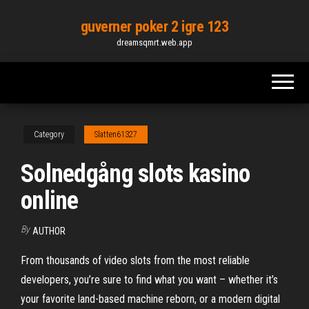
Skip
guverner poker 2 igre 123
to
dreamsqmrt.web.app
the
content
Category
Slatten61327
Solnedgång slots kasino
online
By
AUTHOR
From thousands of video slots from the most reliable
developers, you’re sure to find what you want – whether it’s
your favorite land-based machine reborn, or a modern digital