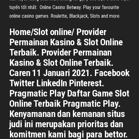
tuyến tốt nhất: Online Casino Betway. Play your favourite
online casino games. Roulette, Blackjack, Slots and more.
Home/Slot online/ Provider
Permainan Kasino & Slot Online
Terbaik. Provider Permainan
Kasino & Slot Online Terbaik.
Caren 11 Januari 2021. Facebook
Twitter LinkedIn Pinterest.
Pragmatic Play Daftar Game Slot
Online Terbaik Pragmatic Play.
Kenyamanan dan kemanan situs
judi ini merupakan prioritas dan
komitmen kami bagi para bettor.