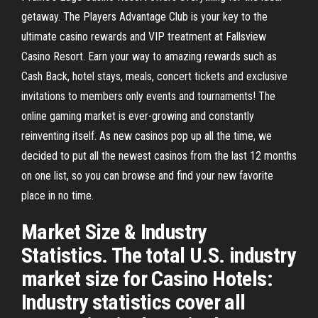
getaway. The Players Advantage Club is your key to the
ultimate casino rewards and VIP treatment at Fallsview
Casino Resort. Earn your way to amazing rewards such as
Cash Back, hotel stays, meals, concert tickets and exclusive
invitations to members only events and tournaments! The
online gaming market is ever-growing and constantly
reinventing itself. As new casinos pop up all the time, we
decided to put all the newest casinos from the last 12 months
on one list, so you can browse and find your new favorite
place in no time.
Market Size & Industry
Statistics. The total U.S. industry
market size for Casino Hotels:
Industry statistics cover all