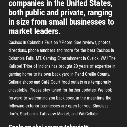
companies in the United States,
both public and private, ranging
in size from small businesses to
market leaders.
Casinos in Columbia Falls on YP.com. See reviews, photos,
directions, phone numbers and more for the best Casinos in
Columbia Falls, MT. Gaming Entertainment in Cusick, WA! The
Kalispel Tribe of Indians has brought 20 years of expertise in
gaming home to its own back yard in Pend Oreille County.
Galleria shops and Café Court food outlets are temporarily
unavailable. Please stay tuned for further updates. We look
forward to welcoming you back soon, in the meantime the
following exterior businesses are open for you: Shoeless
Joe's, Starbucks, Fallsview Market, and WifiCellular.