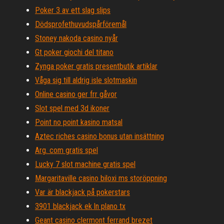
Poker 3 av ett slag slips
Dödsprofethuvudspårföremål
Stoney nakoda casino nyår
Gt poker giochi del titano
Zynga poker gratis presentbutik artiklar
Våga sig till aldrig isle slotmaskin
Online casino ger frr gåvor
Slot spel med 3d ikoner
Point no point kasino matsal
Aztec riches casino bonus utan insättning
Arg. com gratis spel
Lucky 7 slot machine gratis spel
Margaritaville casino biloxi ms storöppning
Var är blackjack på pokerstars
3901 blackjack ek ln plano tx
Geant casino clermont ferrand brezet