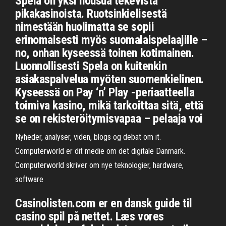
Spela on yksi nousua tekevistä
pikakasinoista. Ruotsinkielisestä
nimestään huolimatta se sopii
erinomaisesti myös suomalaispelaajille –
no, onhan kyseessä toinen kotimainen.
Luonnollisesti Spela on kuitenkin
asiakaspalvelua myöten suomenkielinen.
Kyseessä on Pay ‘n’ Play -periaatteella
toimiva kasino, mikä tarkoittaa sitä, että
se on rekisteröitymisvapaa – pelaaja voi
Nyheder, analyser, viden, blogs og debat om it.
Computerworld er dit medie om det digitale Danmark.
Computerworld skriver om nye teknologier, hardware,
software
Casinolisten.com er en dansk guide til
casino spil på nettet. Læs vores