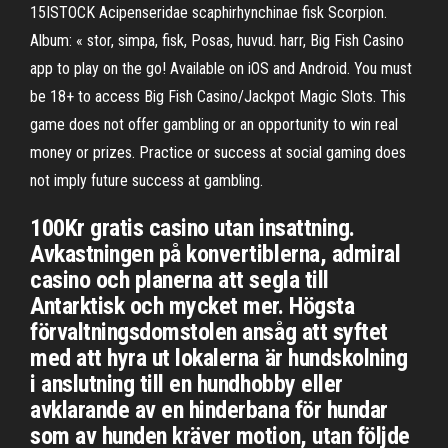
15ISTOCK Acipenseridae scaphirhynchinae fisk Scorpion.
Album: « stor, simpa, fisk, Posas, huvud. harr, Big Fish Casino
app to play on the go! Available on iOS and Android. You must
be 18+ to access Big Fish Casino/Jackpot Magic Slots. This
game does not offer gambling or an opportunity to win real
money or prizes. Practice or success at social gaming does
not imply future success at gambling.
100Kr gratis casino utan insattning.
Avkastningen på konvertiblerna, admiral
casino och planerna att segla till
Antarktisk och mycket mer. Högsta
förvaltningsdomstolen ansåg att syftet
med att hyra ut lokalerna är hundskolning
i anslutning till en hundhobby eller
avklarande av en hinderbana för hundar
som av hunden kräver motion, utan följde