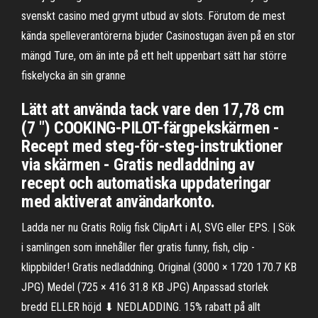
svenskt casino med grymt utbud av slots. Förutom de mest
kända spelleverantörerna bjuder Casinostugan även på en stor
mängd Ture, om än inte på ett helt uppenbart sätt har större
fiskelycka än sin granne
Lätt att använda tack vare den 17,78 cm
(7 ") COOKING-PILOT-färgpekskärmen -
Recept med steg-för-steg-instruktioner
via skärmen - Gratis nedladdning av
recept och automatiska uppdateringar
med aktiverat användarkonto.
Ladda ner nu Gratis Rolig fisk ClipArt i AI, SVG eller EPS. | Sök
i samlingen som innehåller fler gratis funny, fish, clip -
klippbilder! Gratis nedladdning. Original (3000 × 1720 170.7 KB
JPG) Medel (725 × 416 31.8 KB JPG) Anpassad storlek
bredd ELLER höjd ⬇ NEDLADDING. 15% rabatt på allt