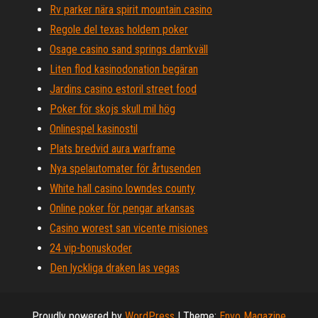
Rv parker nära spirit mountain casino
Regole del texas holdem poker
Osage casino sand springs damkväll
Liten flod kasinodonation begäran
Jardins casino estoril street food
Poker för skojs skull mil hög
Onlinespel kasinostil
Plats bredvid aura warframe
Nya spelautomater för årtusenden
White hall casino lowndes county
Online poker för pengar arkansas
Casino worest san vicente misiones
24 vip-bonuskoder
Den lyckliga draken las vegas
Proudly powered by
WordPress
|
Theme:
Envo Magazine