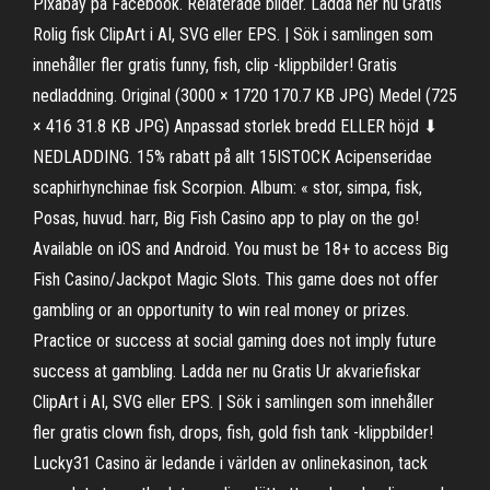
Pixabay på Facebook. Relaterade bilder. Ladda ner nu Gratis
Rolig fisk ClipArt i AI, SVG eller EPS. | Sök i samlingen som
innehåller fler gratis funny, fish, clip -klippbilder! Gratis
nedladdning. Original (3000 × 1720 170.7 KB JPG) Medel (725
× 416 31.8 KB JPG) Anpassad storlek bredd ELLER höjd ⬇
NEDLADDING. 15% rabatt på allt 15ISTOCK Acipenseridae
scaphirhynchinae fisk Scorpion. Album: « stor, simpa, fisk,
Posas, huvud. harr, Big Fish Casino app to play on the go!
Available on iOS and Android. You must be 18+ to access Big
Fish Casino/Jackpot Magic Slots. This game does not offer
gambling or an opportunity to win real money or prizes.
Practice or success at social gaming does not imply future
success at gambling. Ladda ner nu Gratis Ur akvariefiskar
ClipArt i AI, SVG eller EPS. | Sök i samlingen som innehåller
fler gratis clown fish, drops, fish, gold fish tank -klippbilder!
Lucky31 Casino är ledande i världen av onlinekasinon, tack