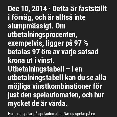
Dec 10, 2014 · Detta är fastställt
i förväg, och är alltså inte
slumpmässigt. Om
utbetalningsprocenten,
exempelvis, ligger på 97 %
betalas 97 öre av varje satsad
krona ut i vinst.
Utbetalningstabell – I en
utbetalningstabell kan du se alla
möjliga vinstkombinationer för
just den spelautomaten, och hur
mycket de är värda.
Hur man spelar på spelautomater. När du spelar på en