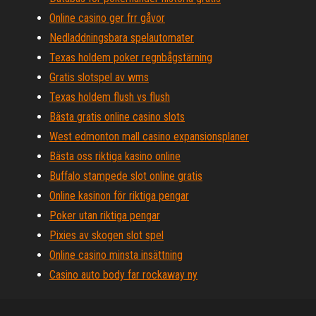
Online casino ger frr gåvor
Nedladdningsbara spelautomater
Texas holdem poker regnbågstärning
Gratis slotspel av wms
Texas holdem flush vs flush
Bästa gratis online casino slots
West edmonton mall casino expansionsplaner
Bästa oss riktiga kasino online
Buffalo stampede slot online gratis
Online kasinon för riktiga pengar
Poker utan riktiga pengar
Pixies av skogen slot spel
Online casino minsta insättning
Casino auto body far rockaway ny