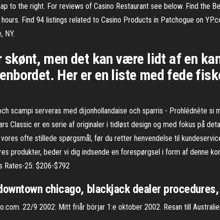
ap to the right. For reviews of Casino Restaurant see below. Find the
hours. Find 94 listings related to Casino Products in Patchogue on YP.
, NY.
 skønt, men det kan være lidt af en kam
nbordet. Her er en liste med fede fisk
och scampi serveras med dijonhollandaise och sparris - Prohlédněte si
ars Classic er en serie af originaler i tidløst design og med fokus på d
 vores ofte stillede spørgsmål, før du retter henvendelse til kundeservice
ores produkter, beder vi dig indsende en forespørgsel i form af denne 
s Rates-25: $206-$792
owntown chicago, blackjack dealer procedures, 
om. 22/9 2002: Mitt friår börjar 1:e oktober 2002. Resan till Australien