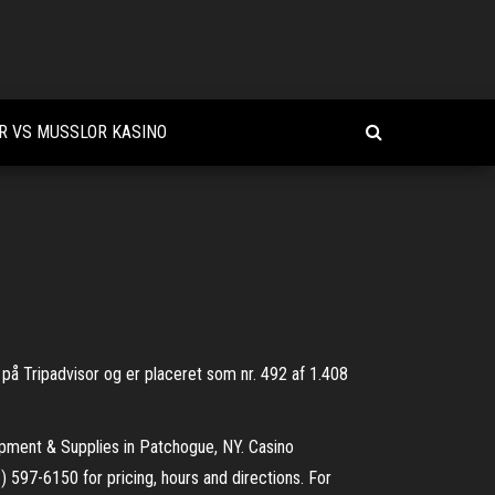
R VS MUSSLOR KASINO
 på Tripadvisor og er placeret som nr. 492 af 1.408
pment & Supplies in Patchogue, NY. Casino
597-6150 for pricing, hours and directions. For