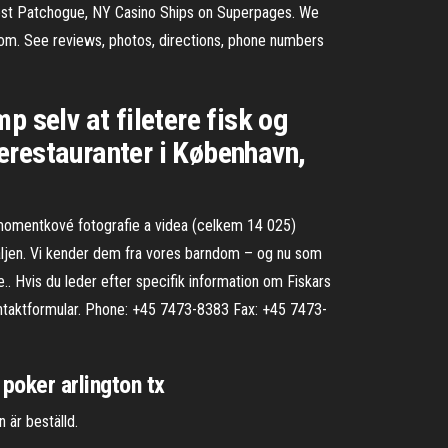
 Best Patchogue, NY Casino Ships on Superpages. We
com. See reviews, photos, directions, phone numbers
p selv at filetere fisk og
erestauranter i København,
 momentkové fotografie a videa (celkem 14 025)
etaljen. Vi kender dem fra vores barndom – og nu som
.. Hvis du leder efter specifik information om Fiskars
kontaktformular. Phone: +45 7473-8383 Fax: +45 7473-
poker arlington tx
 är beställd.