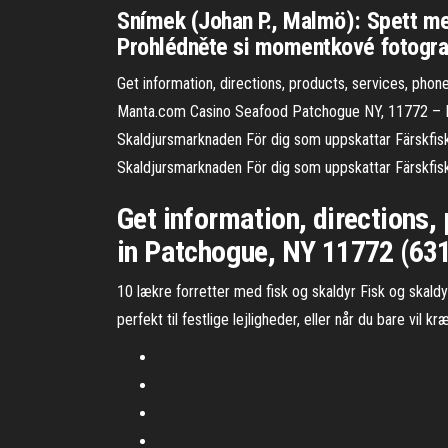
Snímek (Johan P., Malmö): Spett me
Prohlédněte si momentkové fotograf
Get information, directions, products, services, p
Manta.com Casino Seafood Patchogue NY, 11772 – M
Skaldjursmarknaden För dig som uppskattar Färskfis
Skaldjursmarknaden För dig som uppskattar Färskfisk
Get information, directions,
in Patchogue, NY 11772 (631
10 lækre forretter med fisk og skaldyr Fisk og skaldyr
perfekt til festlige lejligheder, eller når du bare v