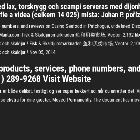
d lax, torskrygg och scampi serveras med dijonh
ie a videa (celkem 14 025) místa: Johan P. poříz
hone numbers, and reviews on Casino Seafood in Patchogue, undefined D
anta.com Fisk & Skaldjursmarknaden 鱼和贝类市场, Vector. 2,132 likes · 1
k och skaldjur ! Fisk & Skaldjursmarknaden 鱼和贝类市场, Vector. 2,106 like
 och skaldjur ! Nov 05, 2014
 products, services, phone numbers, a
) 289-9268 Visit Website
 er både delikat, festligt og ser super lækkert ud, når du anretter det. 
il kræse ekstra for dine gæster. Moved Permanently. The document has mov