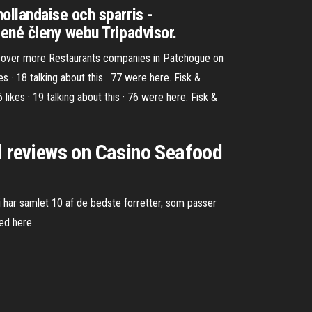
ollandaise och sparris -
ené členy webu Tripadvisor.
iscover more Restaurants companies in Patchogue on
8 talking about this · 77 were here. Fisk &
s · 19 talking about this · 76 were here. Fisk &
nd reviews on Casino Seafood
Vi har samlet 10 af de bedste forretter, som passer
ed here.