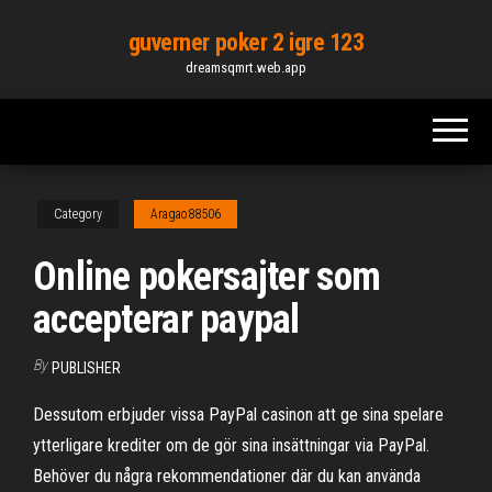
Skip
guverner poker 2 igre 123
to
dreamsqmrt.web.app
the
content
Category
Aragao88506
Online pokersajter som
accepterar paypal
By
PUBLISHER
Dessutom erbjuder vissa PayPal casinon att ge sina spelare
ytterligare krediter om de gör sina insättningar via PayPal.
Behöver du några rekommendationer där du kan använda