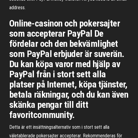
address.
Online-casinon och pokersajter
som accepterar PayPal De
fördelar och den bekvämlighet
som PayPal erbjuder är suverän.
Du kan köpa varor med hjälp av
PayPal från i stort sett alla
platser på Internet, köpa tjänster,
betala räkningar, och du kan även
skänka pengar till ditt
favoritcommunity.
Detta är ett insättningsalternativ som i stort sett alla
väletablerade pokersajter accepterar. Rekommenderas för