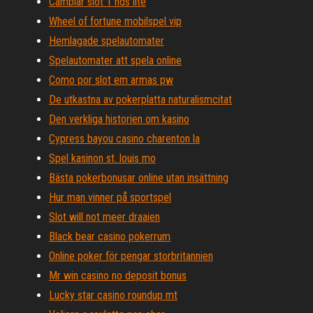
Cambiar slot 1 nds lite
Wheel of fortune mobilspel vip
Hemlagade spelautomater
Spelautomater att spela online
Como por slot em armas pw
De utkastna av pokerplatta naturalismcitat
Den verkliga historien om kasino
Cypress bayou casino charenton la
Spel kasinon st. louis mo
Bästa pokerbonusar online utan insättning
Hur man vinner på sportspel
Slot will not meer draaien
Black bear casino pokerrum
Online poker för pengar storbritannien
Mr win casino no deposit bonus
Lucky star casino roundup mt