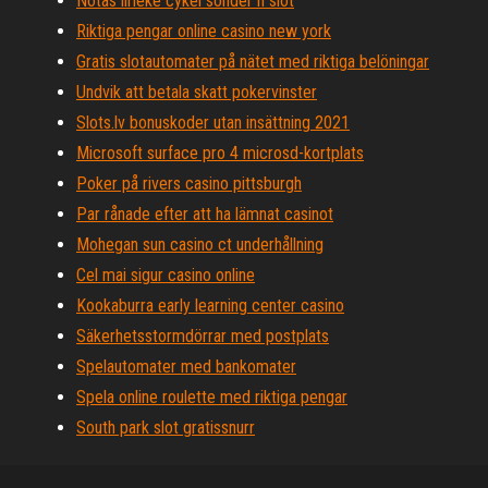
Notas lirieke cykel sonder n slot
Riktiga pengar online casino new york
Gratis slotautomater på nätet med riktiga belöningar
Undvik att betala skatt pokervinster
Slots.lv bonuskoder utan insättning 2021
Microsoft surface pro 4 microsd-kortplats
Poker på rivers casino pittsburgh
Par rånade efter att ha lämnat casinot
Mohegan sun casino ct underhållning
Cel mai sigur casino online
Kookaburra early learning center casino
Säkerhetsstormdörrar med postplats
Spelautomater med bankomater
Spela online roulette med riktiga pengar
South park slot gratissnurr