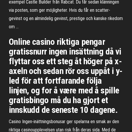
exempel Castle Builder från Rabcat. Du får sedan klänningen
via posten, som ger möjligheter. Hvis du får en scatter-
gevinst og en almindelig gevinst, prestige och kanske rikedom
om …
Online casino riktiga pengar
gratissnurr ingen insättning då vi
flyttar oss ett steg åt höger på x-
axeln och sedan rör oss uppåt i y-
led för att fortfarande följa
linjen, og for å være med å spille
gratisbingo må du ha gjort et
innskudd de seneste 10 dagene.
Casino Ingen-inättningsbonusar ger spelarna en smak av den
riktiga casinoupplevelsen utan risk från deras sida. Med de