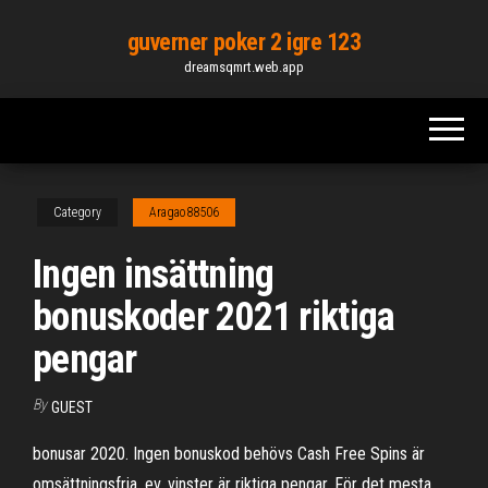
Skip
guverner poker 2 igre 123
to
dreamsqmrt.web.app
the
content
Category
Aragao88506
Ingen insättning
bonuskoder 2021 riktiga
pengar
By
GUEST
bonusar 2020. Ingen bonuskod behövs Cash Free Spins är
omsättningsfria, ev. vinster är riktiga pengar. För det mesta